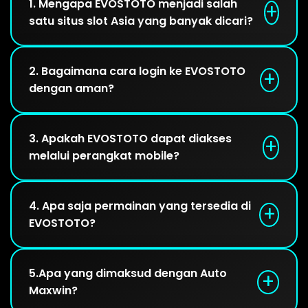
1. Mengapa EVOSTOTO menjadi salah
satu situs slot Asia yang banyak dicari?
Karena EVOSTOTO menghadirkan koleksi
2. Bagaimana cara login ke EVOSTOTO
permainan yang beragam, tampilan yang
dengan aman?
mudah digunakan, serta akses login yang
dirancang agar lebih cepat dan mudah.
Gunakan link login resmi atau link alternatif
3. Apakah EVOSTOTO dapat diakses
yang masih aktif, kemudian masukkan
melalui perangkat mobile?
username dan password yang telah terdaftar,
patikan anda tidak mengakses tautan yang
Ya, EVOSTOTO dapat diakses menggunakan
4. Apa saja permainan yang tersedia di
salah atau palsu.
smarthone Android, iphone, tablet, maupun
EVOSTOTO?
komputer tanpa mengurangi fungsi utama
yang tersedia.
EVOSTOTO meyediakan berbagai permainan
5.Apa yang dimaksud dengan Auto
bertema Asia, termasuk permainan slot,
Maxwin?
dengan pilihan dari berbagai penyedia