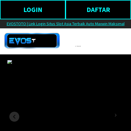
LOGIN
DAFTAR
EVOSTOTO | Link Login Situs Slot Asia Terbaik Auto Maxwin Maksimal