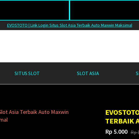
EVOSTOTO | Link Login Situs Slot Asia Terbaik Auto Maxwin Maksimal
SITUS SLOT
SLOT ASIA
S
EVOSTOTO 
TERBAIK 
Rp 5.000
Translation
Translation
Rp 
missing:
missing: