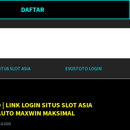
DAFTAR
ITUS SLOT ASIA
EVOSTOTO LOGIN
| LINK LOGIN SITUS SLOT ASIA
AUTO MAXWIN MAKSIMAL
10.000