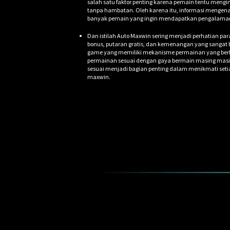
salah satu faktor penting karena pemain tentu meng
tanpa hambatan. Oleh karena itu, informasi mengenai 
banyak pemain yang ingin mendapatkan pengalaman 
Dan istilah Auto Maxwin sering menjadi perhatian para
bonus, putaran gratis, dan kemenangan yang sangat
game yang memiliki mekanisme permainan yang berb
permainan sesuai dengan gaya bermain masing mas
sesuai menjadi bagian penting dalam menikmati se
maxwin.