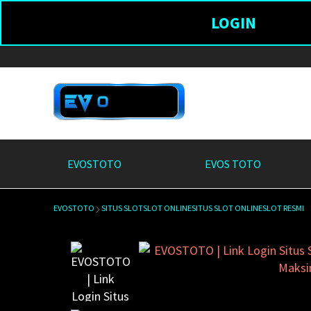
LOGIN
EVOSTOTO
EVOS TOTO
EVOSTOTO
SITUS SLOT
SLOT ONLINE
SITUS SLOT ONLINE
SLOT RESMI