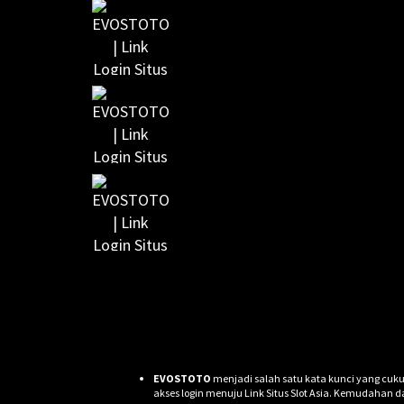
EVOSTOTO
menjadi salah satu kata kunci yang cuku
akses login menuju Link Situs Slot Asia. Kemudahan