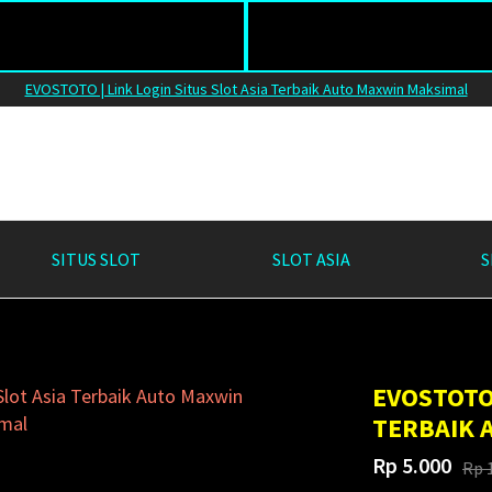
EVOSTOTO | Link Login Situs Slot Asia Terbaik Auto Maxwin Maksimal
SITUS SLOT
SLOT ASIA
S
EVOSTOTO 
TERBAIK 
Rp 5.000
Translation
Translation
Rp 
missing:
missing: