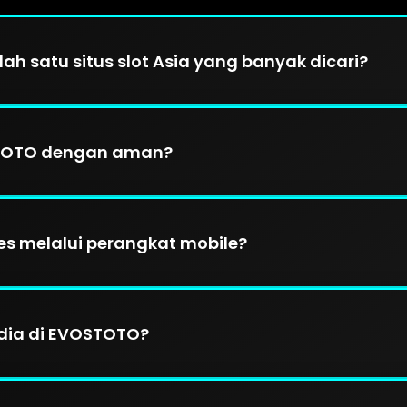
ah satu situs slot Asia yang banyak dicari?
permainan yang beragam, tampilan yang mudah digunaka
STOTO dengan aman?
rnatif yang masih aktif, kemudian masukkan username dan 
 atau palsu.
s melalui perangkat mobile?
an smarthone Android, iphone, tablet, maupun kompute
edia di EVOSTOTO?
n bertema Asia, termasuk permainan slot, dengan pili