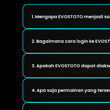
1. Mengapa EVOSTOTO menjadi sal
Karena EVOSTOTO menghadirkan koleksi 
agar lebih cepat dan mudah.
2. Bagaimana cara login ke EVO
Gunakan link login resmi atau link alte
anda tidak mengakses tautan yang salah
3. Apakah EVOSTOTO dapat diakse
Ya, EVOSTOTO dapat diakses menggunak
tersedia.
4. Apa saja permainan yang ters
EVOSTOTO meyediakan berbagai permaina