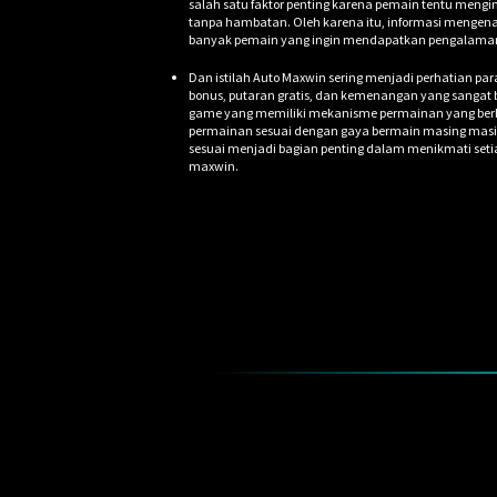
salah satu faktor penting karena pemain tentu meng
tanpa hambatan. Oleh karena itu, informasi mengenai 
banyak pemain yang ingin mendapatkan pengalaman 
Dan istilah Auto Maxwin sering menjadi perhatian para
bonus, putaran gratis, dan kemenangan yang sangat
game yang memiliki mekanisme permainan yang berb
permainan sesuai dengan gaya bermain masing mas
sesuai menjadi bagian penting dalam menikmati se
maxwin.